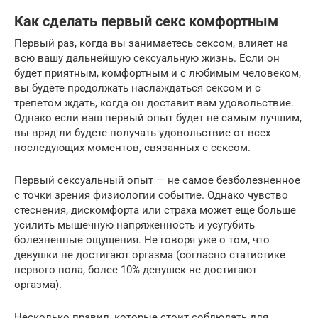
Как сделать первый секс комфортным
Первый раз, когда вы занимаетесь сексом, влияет на
всю вашу дальнейшую сексуальную жизнь. Если он
будет приятным, комфортным и с любимым человеком,
вы будете продолжать наслаждаться сексом и с
трепетом ждать, когда он доставит вам удовольствие.
Однако если ваш первый опыт будет не самым лучшим,
вы вряд ли будете получать удовольствие от всех
последующих моментов, связанных с сексом.
Первый сексуальный опыт — не самое безболезненное
с точки зрения физиологии событие. Однако чувство
стеснения, дискомфорта или страха может еще больше
усилить мышечную напряженность и усугубить
болезненные ощущения. Не говоря уже о том, что
девушки не достигают оргазма (согласно статистике
первого пола, более 10% девушек не достигают
оргазма).
Несколько правил, которые стоит соблюдать для