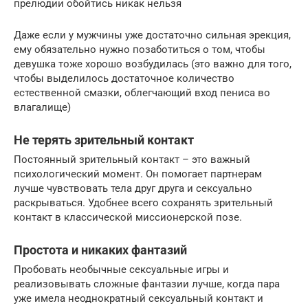
прелюдии обойтись никак нельзя
Даже если у мужчины уже достаточно сильная эрекция,
ему обязательно нужно позаботиться о том, чтобы
девушка тоже хорошо возбудилась (это важно для того,
чтобы выделилось достаточное количество
естественной смазки, облегчающий вход пениса во
влагалище)
Не терять зрительный контакт
Постоянный зрительный контакт – это важный
психологический момент. Он помогает партнерам
лучше чувствовать тела друг друга и сексуально
раскрываться. Удобнее всего сохранять зрительный
контакт в классической миссионерской позе.
Простота и никаких фантазий
Пробовать необычные сексуальные игры и
реализовывать сложные фантазии лучше, когда пара
уже имела неоднократный сексуальный контакт и