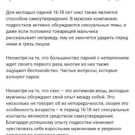
Для молодых парней 16-18 лет секс также является
способом самоутверждения. В мужских компаниях
подростков активно обсуждаются сексуальные темы, и
даже если половина товарищей мальчика
рассказывает неправду, ему не захочется ударить перед
ними в грязь лицом.
Несмотря на то, что большинство парней с нетерпением
ждет своего первого раза, многие из них также
ощущают беспокойство. Частые вопросы, которые
волнуют парня:
Несмотря на то, что секс – это интимная вещь, молодые
мужчины обсуждают свой опыт между собой. Это
нисколько не говорит об их непорядочности, скорее это
особенность возраста – в период 16-18 лет сексуальные
контакты являются средством самоутверждения.
Благодаря успешному опыту подростки начинают
чувствовать себя взрослыми мужчинами и уверенно
вступают во взрослую жизнь.