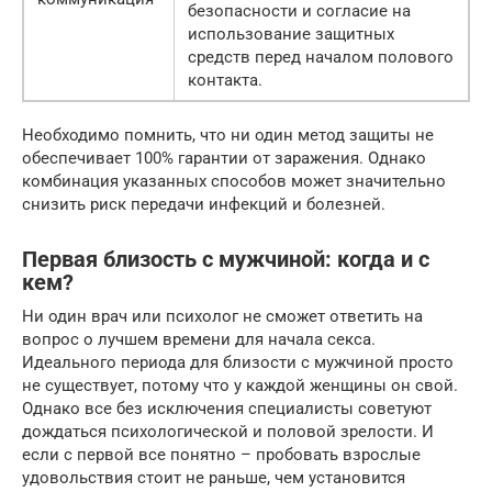
безопасности и согласие на
использование защитных
средств перед началом полового
контакта.
Необходимо помнить, что ни один метод защиты не
обеспечивает 100% гарантии от заражения. Однако
комбинация указанных способов может значительно
снизить риск передачи инфекций и болезней.
Первая близость с мужчиной: когда и с
кем?
Ни один врач или психолог не сможет ответить на
вопрос о лучшем времени для начала секса.
Идеального периода для близости с мужчиной просто
не существует, потому что у каждой женщины он свой.
Однако все без исключения специалисты советуют
дождаться психологической и половой зрелости. И
если с первой все понятно – пробовать взрослые
удовольствия стоит не раньше, чем установится