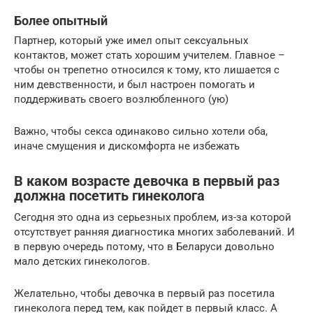
Более опытный
Партнер, который уже имел опыт сексуальных
контактов, может стать хорошим учителем. Главное –
чтобы он трепетно относился к тому, кто лишается с
ним девственности, и был настроен помогать и
поддерживать своего возлюбленного (ую)
Важно, чтобы секса одинаково сильно хотели оба,
иначе смущения и дискомфорта не избежать
В каком возрасте девочка в первый раз
должна посетить гинеколога
Сегодня это одна из серьезных проблем, из-за которой
отсутствует ранняя диагностика многих заболеваний. И
в первую очередь потому, что в Беларуси довольно
мало детских гинекологов.
Желательно, чтобы девочка в первый раз посетила
гинеколога перед тем, как пойдет в первый класс. А