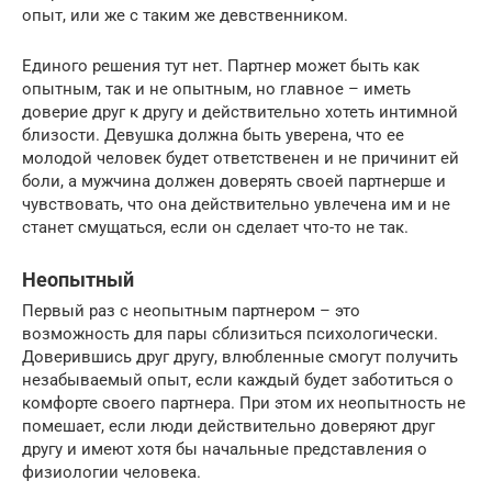
опыт, или же с таким же девственником.
Единого решения тут нет. Партнер может быть как
опытным, так и не опытным, но главное – иметь
доверие друг к другу и действительно хотеть интимной
близости. Девушка должна быть уверена, что ее
молодой человек будет ответственен и не причинит ей
боли, а мужчина должен доверять своей партнерше и
чувствовать, что она действительно увлечена им и не
станет смущаться, если он сделает что-то не так.
Неопытный
Первый раз с неопытным партнером – это
возможность для пары сблизиться психологически.
Доверившись друг другу, влюбленные смогут получить
незабываемый опыт, если каждый будет заботиться о
комфорте своего партнера. При этом их неопытность не
помешает, если люди действительно доверяют друг
другу и имеют хотя бы начальные представления о
физиологии человека.