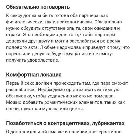
Обязательно поговорить
К сексу должны быть готова оба партнера: как
физиологически, так и психологически. Обязательно
нужно обсудить отсутствие опыта, свои ожидания и
страхи. Это необходимо для того, чтобы партнеры
доверяли друг другу и могли расслабиться во время
полового акта. Любые недомолвки приведут к тому, что
парень или девушка будут смущаться и не смогут
получить удовольствие.
Комфортная локация
Первый секс должен происходить там, где пара сможет
расслабиться. Необходимо организовать интимную
обстановку, чтобы уединению никто не помешал.
Можно добавить романтических элементов, таких как
свечи, приятная музыка или цветы.
Позаботиться о контрацептивах, лубрикантах
О дополнительной смазке и наличии презервативов