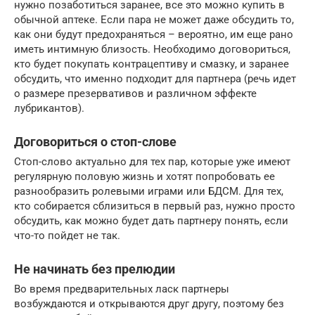
нужно позаботиться заранее, все это можно купить в
обычной аптеке. Если пара не может даже обсудить то,
как они будут предохраняться – вероятно, им еще рано
иметь интимную близость. Необходимо договориться,
кто будет покупать контрацептиву и смазку, и заранее
обсудить, что именно подходит для партнера (речь идет
о размере презервативов и различном эффекте
лубрикантов).
Договориться о стоп-слове
Стоп-слово актуально для тех пар, которые уже имеют
регулярную половую жизнь и хотят попробовать ее
разнообразить ролевыми играми или БДСМ. Для тех,
кто собирается сблизиться в первый раз, нужно просто
обсудить, как можно будет дать партнеру понять, если
что-то пойдет не так.
Не начинать без прелюдии
Во время предварительных ласк партнеры
возбуждаются и открываются друг другу, поэтому без