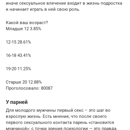
иначе сексуальное влечение входит в жизнь подростка
и начинает играть в ней свою роль.
Какой ваш возраст?
Младше 12 3.85%
12-15 28.61%
16-18 43.41%
19-20 11.25%
Старше 20 12.88%
Проголосовало: 80087
У парней
Для молодого мужчины первый секс – это шаг во
взрослую жизнь. Есть мнение, что после своего
первого сексуального контакта парень «становится
мужчиной»: с точки зрения психологии — это правда.