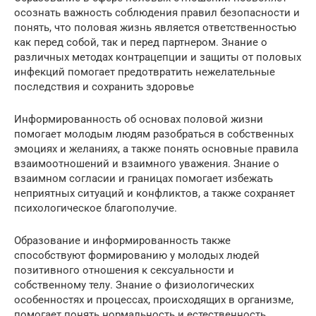
осознать важность соблюдения правил безопасности и
понять, что половая жизнь является ответственностью
как перед собой, так и перед партнером. Знание о
различных методах контрацепции и защиты от половых
инфекций помогает предотвратить нежелательные
последствия и сохранить здоровье
Информированность об основах половой жизни
помогает молодым людям разобраться в собственных
эмоциях и желаниях, а также понять основные правила
взаимоотношений и взаимного уважения. Знание о
взаимном согласии и границах помогает избежать
неприятных ситуаций и конфликтов, а также сохраняет
психологическое благополучие.
Образование и информированность также
способствуют формированию у молодых людей
позитивного отношения к сексуальности и
собственному телу. Знание о физиологических
особенностях и процессах, происходящих в организме,
помогает понять нормальность и естественность