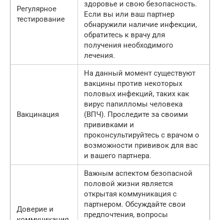
здоровье и свою безопасность.
Регулярное
Если вы или ваш партнер
тестирование
обнаружили наличие инфекции,
обратитесь к врачу для
получения необходимого
лечения.
На данный момент существуют
вакцины против некоторых
половых инфекций, таких как
вирус папилломы человека
Вакцинация
(ВПЧ). Проследите за своими
прививками и
проконсультируйтесь с врачом о
возможности прививок для вас
и вашего партнера.
Важным аспектом безопасной
половой жизни является
открытая коммуникация с
партнером. Обсуждайте свои
Доверие и
предпочтения, вопросы
коммуникация