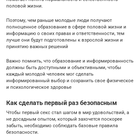
половой жизни.
Поэтому, чем раньше молодые люди получают
полноценное образование в сфере половой жизни и
информацию о своих правах и ответственности, тем
лучше они будут подготовлены к взрослой жизни и
принятию важных решений
Важно помнить, что образование и информированность
должны быть доступными и объективными, чтобы
каждый молодой человек мог сделать
информированный выбор и сохранить свое физическое
и психологическое здоровье
Как сделать первый раз безопасным
Чтобы первый секс стал шагом в мир удовольствий, а
не досадным опытом, который захочется поскорее
забыть, необходимо соблюдать базовые правила
безопасности.