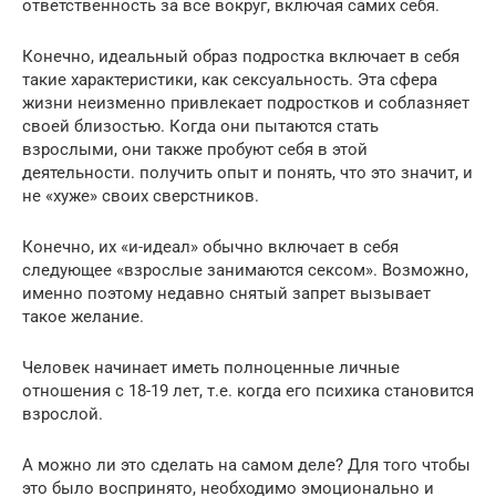
ответственность за все вокруг, включая самих себя.
Конечно, идеальный образ подростка включает в себя
такие характеристики, как сексуальность. Эта сфера
жизни неизменно привлекает подростков и соблазняет
своей близостью. Когда они пытаются стать
взрослыми, они также пробуют себя в этой
деятельности. получить опыт и понять, что это значит, и
не «хуже» своих сверстников.
Конечно, их «и-идеал» обычно включает в себя
следующее «взрослые занимаются сексом». Возможно,
именно поэтому недавно снятый запрет вызывает
такое желание.
Человек начинает иметь полноценные личные
отношения с 18-19 лет, т.е. когда его психика становится
взрослой.
А можно ли это сделать на самом деле? Для того чтобы
это было воспринято, необходимо эмоционально и