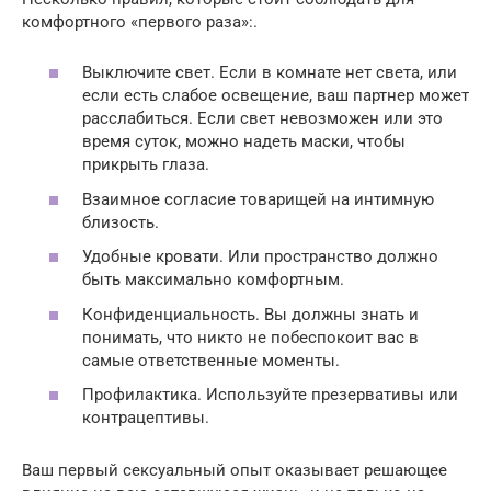
комфортного «первого раза»:.
Выключите свет. Если в комнате нет света, или
если есть слабое освещение, ваш партнер может
расслабиться. Если свет невозможен или это
время суток, можно надеть маски, чтобы
прикрыть глаза.
Взаимное согласие товарищей на интимную
близость.
Удобные кровати. Или пространство должно
быть максимально комфортным.
Конфиденциальность. Вы должны знать и
понимать, что никто не побеспокоит вас в
самые ответственные моменты.
Профилактика. Используйте презервативы или
контрацептивы.
Ваш первый сексуальный опыт оказывает решающее