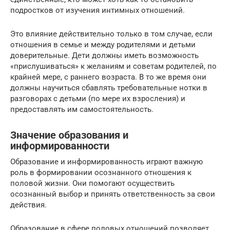
подростков от изучения интимных отношений.
Это влияние действительно только в том случае, если
отношения в семье и между родителями и детьми
доверительные. Дети должны иметь возможность
«прислушиваться» к желаниям и советам родителей, по
крайней мере, с раннего возраста. В то же время они
должны научиться сбавлять требовательные нотки в
разговорах с детьми (по мере их взросления) и
предоставлять им самостоятельность.
Значение образования и
информированности
Образование и информированность играют важную
роль в формировании осознанного отношения к
половой жизни. Они помогают осуществить
осознанный выбор и принять ответственность за свои
действия.
Образование в сфере половых отношений позволяет