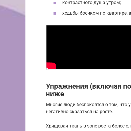
контрастного душа утром;
ходьбы босиком по квартире, а
Упражнения (включая по
ниже
Многие люди беспокоятся о том, что 
негативно сказаться на росте.
Хрящевая ткань в зоне роста более сл