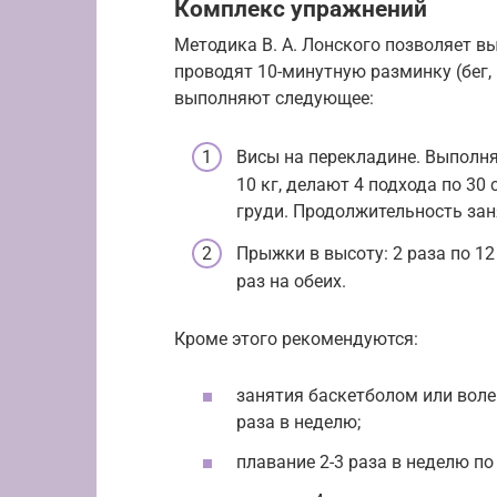
Комплекс упражнений
Методика В. А. Лонского позволяет в
проводят 10-минутную разминку (бег, 
выполняют следующее:
Висы на перекладине. Выполня
10 кг, делают 4 подхода по 30 
груди. Продолжительность заня
Прыжки в высоту: 2 раза по 12
раз на обеих.
Кроме этого рекомендуются:
занятия баскетболом или воле
раза в неделю;
плавание 2-3 раза в неделю по 