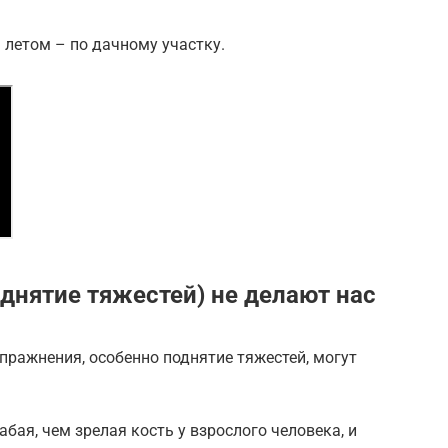
 летом – по дачному участку.
днятие тяжестей) не делают нас
упражнения, особенно поднятие тяжестей, могут
абая, чем зрелая кость у взрослого человека, и