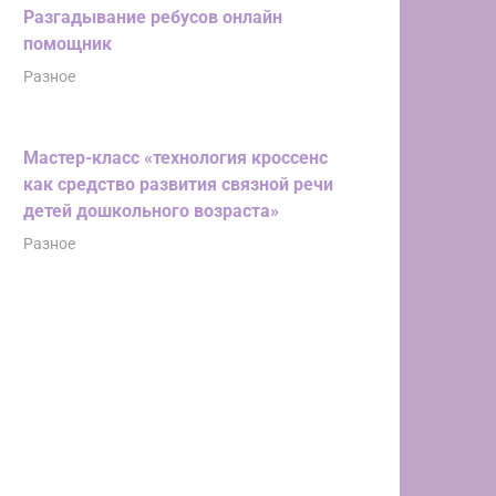
Разгадывание ребусов онлайн
помощник
Разное
Мастер-класс «технология кроссенс
как средство развития связной речи
детей дошкольного возраста»
Разное