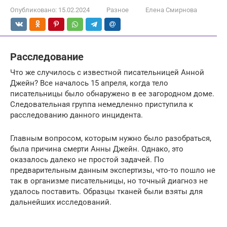
Опубликовано:
15.02.2024
Разное
Елена Смирнова
Расследование
Что же случилось с известной писательницей Анной
Джейн? Все началось 15 апреля, когда тело
писательницы было обнаружено в ее загородном доме.
Следовательная группа немедленно приступила к
расследованию данного инцидента.
Главным вопросом, которым нужно было разобраться,
была причина смерти Анны Джейн. Однако, это
оказалось далеко не простой задачей. По
предварительным данным экспертизы, что-то пошло не
так в организме писательницы, но точный диагноз не
удалось поставить. Образцы тканей были взяты для
дальнейших исследований.