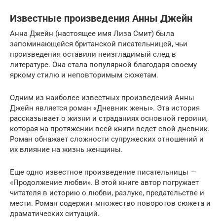
Известные произведения Анны Джейн
Анна Джейн (настоящее имя Лиза Смит) была
запоминающейся британской писательницей, чьи
произведения оставили неизгладимый след в
литературе. Она стала популярной благодаря своему
яркому стилю и неповторимым сюжетам.
Одним из наиболее известных произведений Анны
Джейн является роман «Дневник жены». Эта история
рассказывает о жизни и страданиях основной героини,
которая на протяжении всей книги ведет свой дневник.
Роман обнажает сложности супружеских отношений и
их влияние на жизнь женщины.
Еще одно известное произведение писательницы —
«Продолжение любви». В этой книге автор погружает
читателя в историю о любви, разлуке, предательстве и
мести. Роман содержит множество поворотов сюжета и
драматических ситуаций.