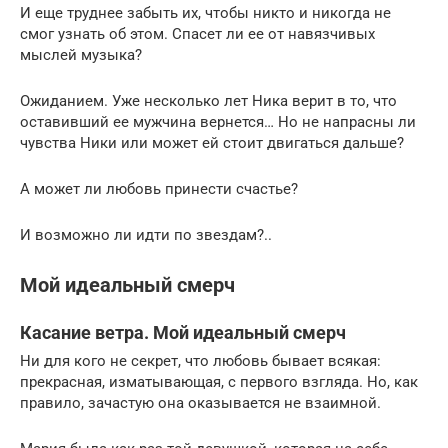
И еще труднее забыть их, чтобы никто и никогда не
смог узнать об этом. Спасет ли ее от навязчивых
мыслей музыка?
Ожиданием. Уже несколько лет Ника верит в то, что
оставивший ее мужчина вернется… Но не напрасны ли
чувства Ники или может ей стоит двигаться дальше?
А может ли любовь принести счастье?
И возможно ли идти по звездам?..
Мой идеальный смерч
Касание ветра. Мой идеальный смерч
Ни для кого не секрет, что любовь бывает всякая:
прекрасная, изматывающая, с первого взгляда. Но, как
правило, зачастую она оказывается не взаимной.