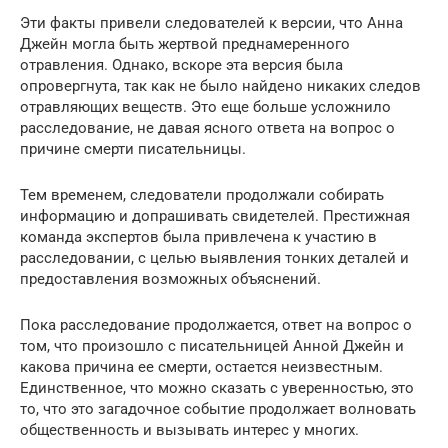
Эти факты привели следователей к версии, что Анна
Джейн могла быть жертвой преднамеренного
отравления. Однако, вскоре эта версия была
опровергнута, так как не было найдено никаких следов
отравляющих веществ. Это еще больше усложнило
расследование, не давая ясного ответа на вопрос о
причине смерти писательницы.
Тем временем, следователи продолжали собирать
информацию и допрашивать свидетелей. Престижная
команда экспертов была привлечена к участию в
расследовании, с целью выявления тонких деталей и
предоставления возможных объяснений.
Пока расследование продолжается, ответ на вопрос о
том, что произошло с писательницей Анной Джейн и
какова причина ее смерти, остается неизвестным.
Единственное, что можно сказать с уверенностью, это
то, что это загадочное событие продолжает волновать
общественность и вызывать интерес у многих.