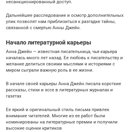
несанкционированный доступ.
Дальнейшее расследование и осмотр дополнительных
улик позволят нам приблизиться к разгадке тайны,
связанной с смертью Анны Джейн.
Начало литературной карьеры
Анна Джейн — известная писательница, чья карьера
началась много лет назад. Ее любовь к писательству и
желание делиться своими мыслями и историями с
миром сыграли важную роль в ее жизни.
В начале своей карьеры Анна Джейн писала короткие
рассказы, стихи и эссе в литературных журналах и
газетах
Ее яркий и оригинальный стиль письма привлек
внимание читателей. Многие из ее работ были
номинированы на литературные премии и получили
высокие оценки критиков