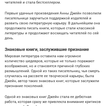
читателей и стала бестселлером.
Первые удачные произведения Анны Джейн позволили
писательнице заручиться поддержкой издателей и
развить свою литературную карьеру. В дальнейшем она
продолжила писать книги, которые стали классикой
литературы и продолжают восхищать читателей по сей
день.
Знаковые книги, заслужившие признание
Мировая литература оставила нам огромное
количество шедевров, которые не только поражают
воображение, но и становятся причиной глубоких
размышлений. Одной из таких писательниц, чья смерть
случилась на рассвете ее творческой карьеры, была
Джейн, автор таких знаковых книг, которые заслужили
признание поколений.
Одной из знаковых книг Джейн стала ее дебютная
работа, которая сразу же привлекла внимание критиков