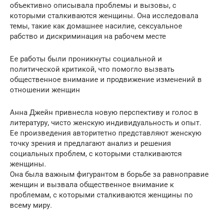
объективно описывала проблемы и вызовы, с
которыми сталкиваются женщины. Она исследовала
темы, такие как домашнее насилие, сексуальное
рабство и дискриминация на рабочем месте
Ее работы были проникнуты социальной и
политической критикой, что помогло вызвать
общественное внимание и продвижение изменений в
отношении женщин
Анна Джейн привнесла новую перспективу и голос в
литературу, чисто женскую индивидуальность и опыт.
Ее произведения авторитетно представляют женскую
точку зрения и предлагают анализ и решения
социальных проблем, с которыми сталкиваются
женщины.
Она была важным фигурантом в борьбе за равноправие
женщин и вызвала общественное внимание к
проблемам, с которыми сталкиваются женщины по
всему миру.