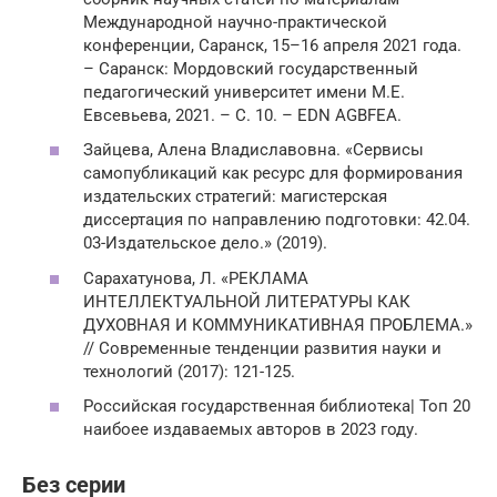
Международной научно-практической
конференции, Саранск, 15–16 апреля 2021 года.
– Саранск: Мордовский государственный
педагогический университет имени М.Е.
Евсевьева, 2021. – С. 10. – EDN AGBFEA.
Зайцева, Алена Владиславовна. «Сервисы
самопубликаций как ресурс для формирования
издательских стратегий: магистерская
диссертация по направлению подготовки: 42.04.
03-Издательское дело.» (2019).
Сарахатунова, Л. «РЕКЛАМА
ИНТЕЛЛЕКТУАЛЬНОЙ ЛИТЕРАТУРЫ КАК
ДУХОВНАЯ И КОММУНИКАТИВНАЯ ПРОБЛЕМА.»
// Современные тенденции развития науки и
технологий (2017): 121-125.
Российская государственная библиотека| Топ 20
наибоее издаваемых авторов в 2023 году.
Без серии