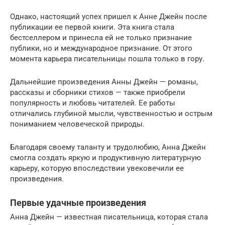
Однако, настоящий успех пришел к Анне Джейн после
публикации ее первой книги. Эта книга стала
бестселлером и принесла ей не только признание
публики, но и международное признание. От этого
момента карьера писательницы пошла только в гору.
Дальнейшие произведения Анны Джейн — романы,
рассказы и сборники стихов — также приобрели
популярность и любовь читателей. Ее работы
отличались глубиной мысли, чувственностью и острым
пониманием человеческой природы.
Благодаря своему таланту и трудолюбию, Анна Джейн
смогла создать яркую и продуктивную литературную
карьеру, которую впоследствии увековечили ее
произведения.
Первые удачные произведения
Анна Джейн — известная писательница, которая стала