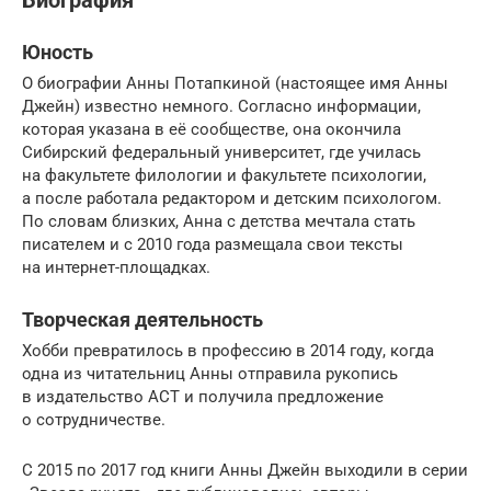
Биография
Юность
О биографии Анны Потапкиной (настоящее имя Анны
Джейн) известно немного. Согласно информации,
которая указана в её сообществе, она окончила
Сибирский федеральный университет, где училась
на факультете филологии и факультете психологии,
а после работала редактором и детским психологом.
По словам близких, Анна с детства мечтала стать
писателем и с 2010 года размещала свои тексты
на интернет-площадках.
Творческая деятельность
Хобби превратилось в профессию в 2014 году, когда
одна из читательниц Анны отправила рукопись
в издательство АСТ и получила предложение
о сотрудничестве.
С 2015 по 2017 год книги Анны Джейн выходили в серии