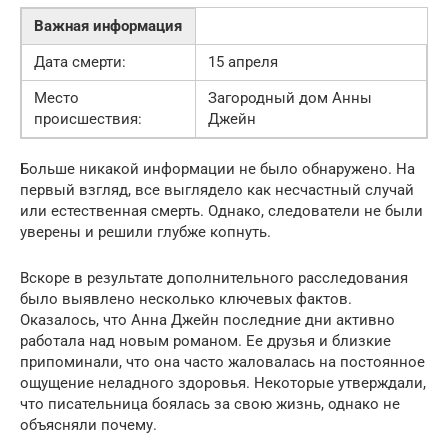
Важная информация
Дата смерти:
15 апреля
Место
Загородный дом Анны
происшествия:
Джейн
Больше никакой информации не было обнаружено. На
первый взгляд, все выглядело как несчастный случай
или естественная смерть. Однако, следователи не были
уверены и решили глубже копнуть.
Вскоре в результате дополнительного расследования
было выявлено несколько ключевых фактов.
Оказалось, что Анна Джейн последние дни активно
работала над новым романом. Ее друзья и близкие
припоминали, что она часто жаловалась на постоянное
ощущение неладного здоровья. Некоторые утверждали,
что писательница боялась за свою жизнь, однако не
объясняли почему.