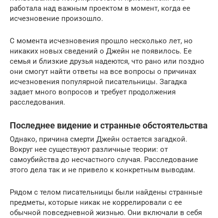
работала над важным проектом в момент, когда ее
исчезновение произошло.
С момента исчезновения прошло несколько лет, но
никаких новых сведений о Джейн не появилось. Ее
семья и близкие друзья надеются, что рано или поздно
они смогут найти ответы на все вопросы о причинах
исчезновения популярной писательницы. Загадка
задает много вопросов и требует продолжения
расследования.
Последнее видение и странные обстоятельства
Однако, причина смерти Джейн остается загадкой.
Вокруг нее существуют различные теории: от
самоубийства до несчастного случая. Расследование
этого дела так и не привело к конкретным выводам.
Рядом с телом писательницы были найдены странные
предметы, которые никак не коррелировали с ее
обычной повседневной жизнью. Они включали в себя