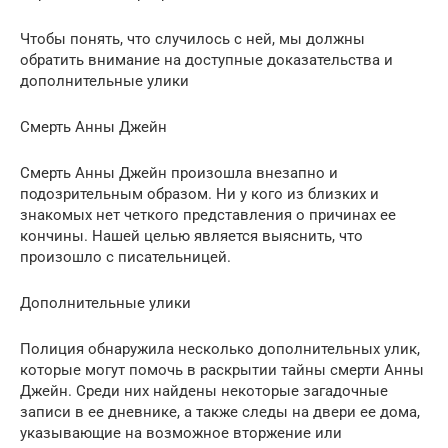
Чтобы понять, что случилось с ней, мы должны
обратить внимание на доступные доказательства и
дополнительные улики
Смерть Анны Джейн
Смерть Анны Джейн произошла внезапно и
подозрительным образом. Ни у кого из близких и
знакомых нет четкого представления о причинах ее
кончины. Нашей целью является выяснить, что
произошло с писательницей.
Дополнительные улики
Полиция обнаружила несколько дополнительных улик,
которые могут помочь в раскрытии тайны смерти Анны
Джейн. Среди них найдены некоторые загадочные
записи в ее дневнике, а также следы на двери ее дома,
указывающие на возможное вторжение или