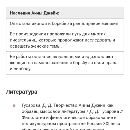
Наследие Анны Джейн:
Она стала иконой в борьбе за равноправие женщин.
Ее произведения проложили путь для многих
писательниц, которые продолжают исследовать и
освещать женские темы.
Ее работы остаются актуальными и вдохновляют
женщин на самовыражение и борьбу за свои права
и свободу.
Литература
Гусарова, Д. Д. Творчество Анны Джейн как
образец массовой литературы / Д. Д. Гусарова //
Филология и филологическое образование в
поликультурном пространстве России XXI века :
сборник научных статей по материалам