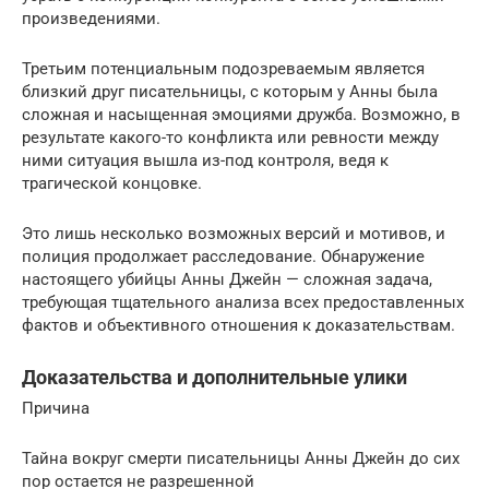
произведениями.
Третьим потенциальным подозреваемым является
близкий друг писательницы, с которым у Анны была
сложная и насыщенная эмоциями дружба. Возможно, в
результате какого-то конфликта или ревности между
ними ситуация вышла из-под контроля, ведя к
трагической концовке.
Это лишь несколько возможных версий и мотивов, и
полиция продолжает расследование. Обнаружение
настоящего убийцы Анны Джейн — сложная задача,
требующая тщательного анализа всех предоставленных
фактов и объективного отношения к доказательствам.
Доказательства и дополнительные улики
Причина
Тайна вокруг смерти писательницы Анны Джейн до сих
пор остается не разрешенной